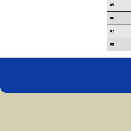
05
06
07
08